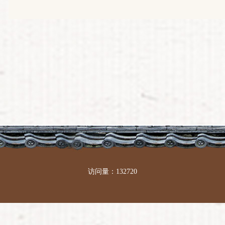
访问量：132720