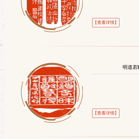
【查看详情】
明道若
【查看详情】