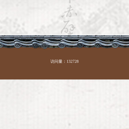
访问量：132728