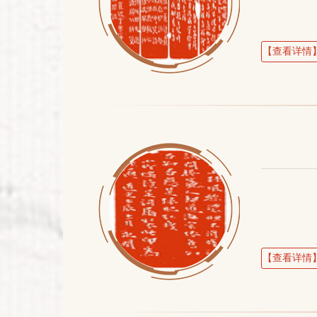
【查看详情
【查看详情