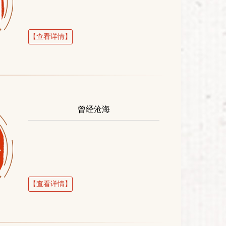
【查看详情】
曾经沧海
【查看详情】