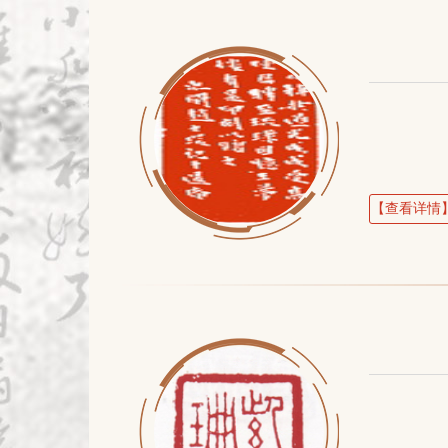
【查看详情