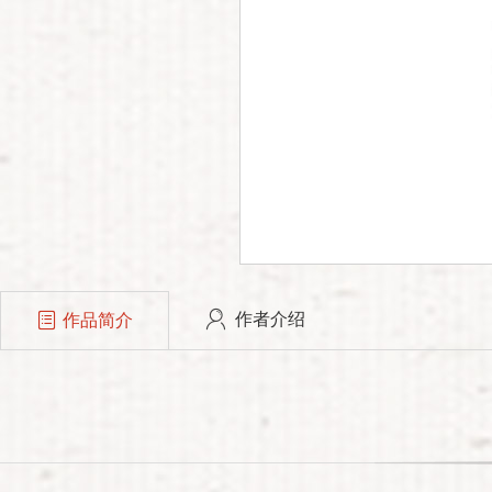
作者介绍
作品简介