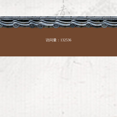
访问量：132536