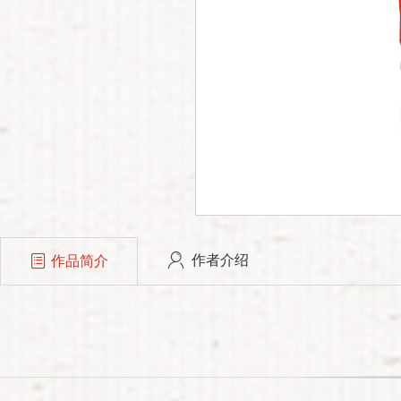
作者介绍
作品简介