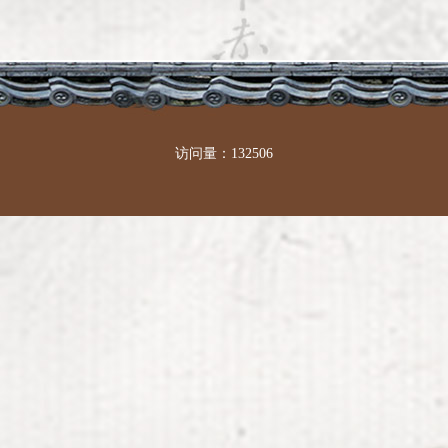
访问量：132506